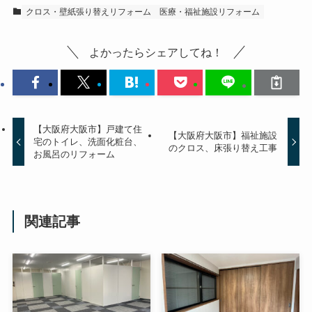
クロス・壁紙張り替えリフォーム
医療・福祉施設リフォーム
よかったらシェアしてね！
【大阪府大阪市】戸建て住
【大阪府大阪市】福祉施設
宅のトイレ、洗面化粧台、
のクロス、床張り替え工事
お風呂のリフォーム
関連記事