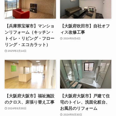
【兵庫県宝塚市】マンショ
【大阪府吹田市】自社オフ
ンリフォーム（キッチン・
ィス改修工事
トイレ・リビング・フロー
2024年9月4日
リング・エコカラット）
2025年2月14日
【大阪府大阪市】福祉施設
【大阪府大阪市】戸建て住
のクロス、床張り替え工事
宅のトイレ、洗面化粧台、
お風呂のリフォーム
2024年8月30日
2024年8月30日