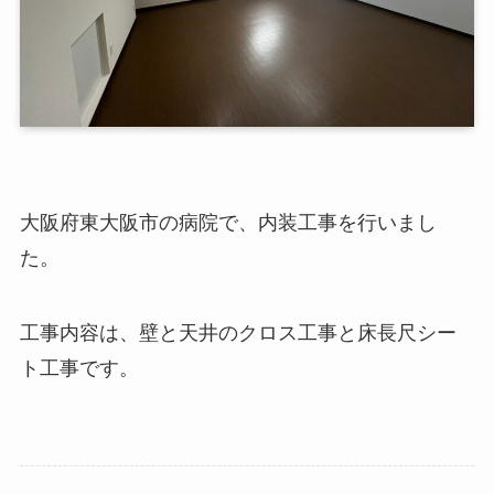
大阪府東大阪市の病院で、内装工事を行いまし
た。
工事内容は、壁と天井のクロス工事と床長尺シー
ト工事です。