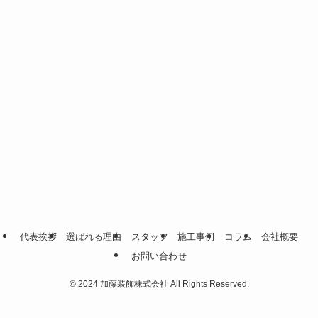
代表挨拶
選ばれる理由
スタッフ
施工事例
コラム
会社概要
お問い合わせ
©
2024 加藤装飾株式会社 All Rights Reserved.