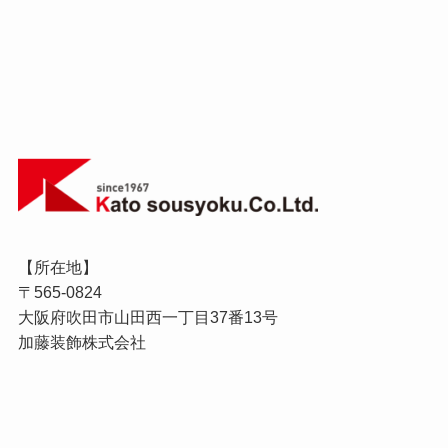
【所在地】
〒565-0824
大阪府吹田市山田西一丁目37番13号
加藤装飾株式会社