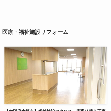
医療・福祉施設リフォーム