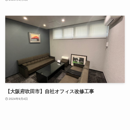
【大阪府吹田市】自社オフィス改修工事
2024年9月4日