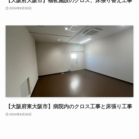
【大阪府大阪市】福祉施設のクロス、床張り替え工事
2024年8月30日
【大阪府東大阪市】病院内のクロス工事と床張り工事
2024年8月30日