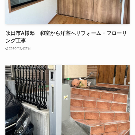
吹田市A様邸 和室から洋室へリフォーム・フローリ
ング工事
2026年2月27日