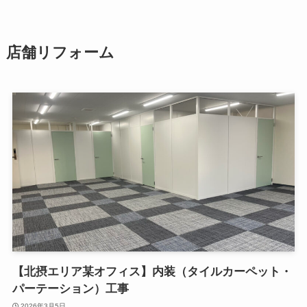
店舗リフォーム
【北摂エリア某オフィス】内装（タイルカーペット・
パーテーション）工事
2026年3月5日