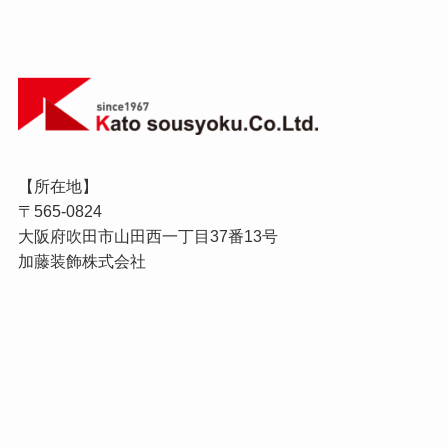
【所在地】
〒565-0824
大阪府吹田市山田西一丁目37番13号
加藤装飾株式会社