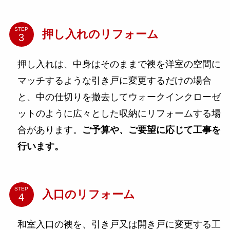
STEP
押し入れのリフォーム
押し入れは、中身はそのままで襖を洋室の空間に
マッチするような引き戸に変更するだけの場合
と、中の仕切りを撤去してウォークインクローゼ
ットのように広々とした収納にリフォームする場
合があります。
ご予算や、ご要望に応じて工事を
行います。
STEP
入口のリフォーム
和室入口の襖を、引き戸又は開き戸に変更する工