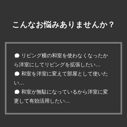
こんなお悩みありませんか？
リビング横の和室を使わなくなったか
ら洋室にしてリビングを拡張したい…
和室を洋室に変えて部屋として使いた
い…
和室が無駄になっているから洋室に変
更して有効活用したい…