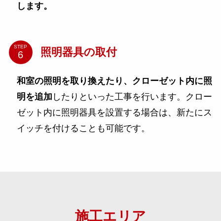
します。
STEP
照明器具の取付
和室の照明を取り換えたり、クローゼット内に照
明を追加
したりといった工事を行います。クロー
ゼット内に照明器具を設置する場合は、新たにス
イッチを付けることも可能です。
施工エリア