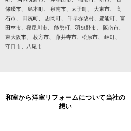
條畷市、 島本町、 泉南市、太子町、 大東市、 高
石市、 田尻町、 忠岡町、 千早赤阪村、豊能町、富
田林市、寝屋川市、 能勢町、羽曳野市、 阪南市、
東大阪市、 枚方市、 藤井寺市、松原市、 岬町、
守口市、八尾市
和室から洋室リフォームについて当社の
想い