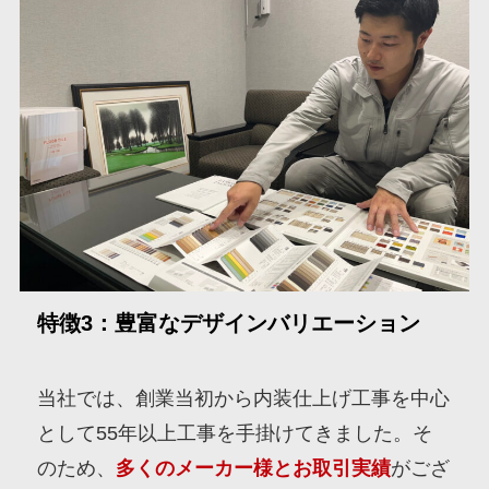
特徴3：豊富なデザインバリエーション
当社では、創業当初から内装仕上げ工事を中心
として55年以上工事を手掛けてきました。そ
のため、
多くのメーカー様とお取引実績
がござ