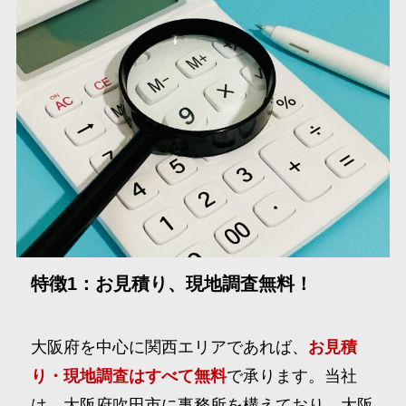
特徴1：お見積り、現地調査無料！
大阪府を中心に関西エリアであれば、
お見積
り・現地調査はすべて無料
で承ります。当社
は、大阪府吹田市に事務所を構えており、大阪