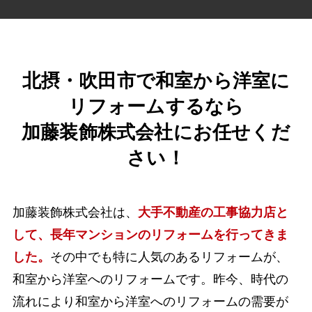
北摂・吹田市で
和室から洋室に
リフォームするなら
加藤装飾株式会社にお任せくだ
さい！
加藤装飾株式会社は、
大手不動産の工事協力店
と
して、長年マンションのリフォームを行ってきま
した。
その中でも特に人気のあるリフォームが、
和室から洋室へのリフォームです。昨今、時代の
流れにより和室から洋室へのリフォームの需要が