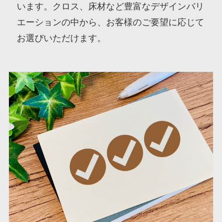
います。クロス、床材など豊富なデザインバリ
エーションの中から、お客様のご要望に応じて
お選びいただけます。