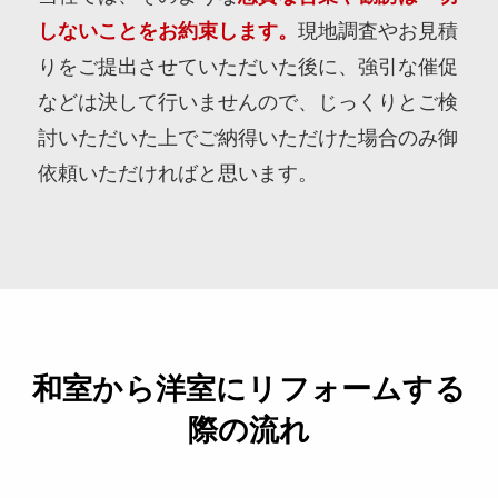
しないことをお約束します。
現地調査やお見積
りをご提出させていただいた後に、強引な催促
などは決して行いませんので、じっくりとご検
討いただいた上でご納得いただけた場合のみ御
依頼いただければと思います。
和室から洋室にリフォームする
際の流れ