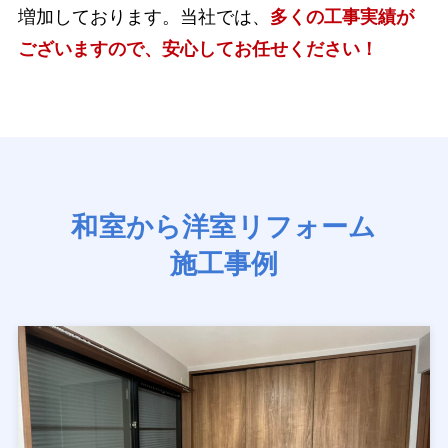
増加しております。当社では、
多くの工事実績が
ございますので、安心してお任せください！
和室から洋室リフォーム
施工事例