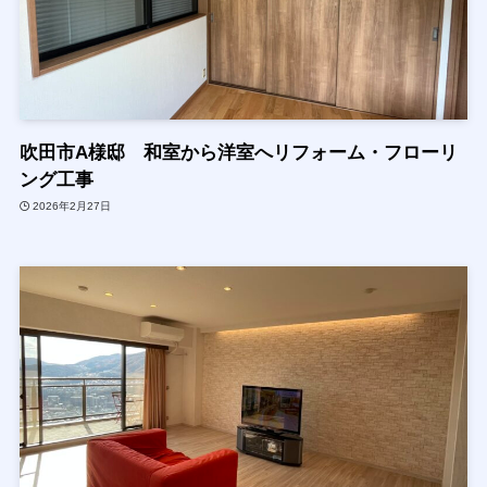
吹田市A様邸 和室から洋室へリフォーム・フローリ
ング工事
2026年2月27日