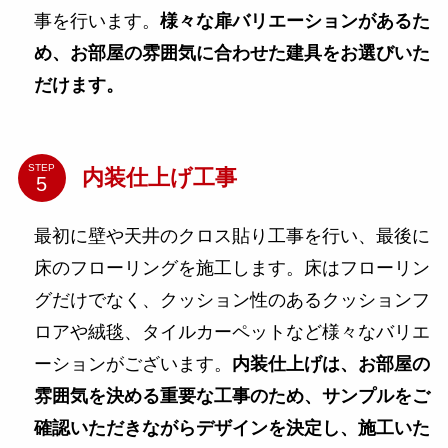
事を行います。
様々な扉バリエーションがあるた
め、お部屋の雰囲気に合わせた建具をお選びいた
だけます。
STEP
内装仕上げ工事
最初に壁や天井のクロス貼り工事を行い、最後に
床のフローリングを施工します。床はフローリン
グだけでなく、クッション性のあるクッションフ
ロアや絨毯、タイルカーペットなど様々なバリエ
ーションがございます。
内装仕上げは、お部屋の
雰囲気を決める重要な工事のため、サンプルをご
確認いただきながらデザインを決定し、施工いた