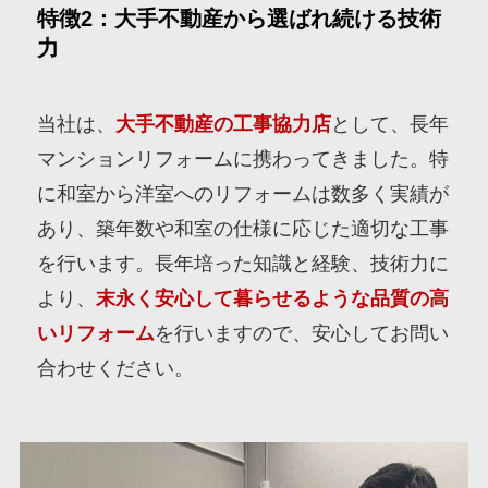
特徴2：大手不動産から選ばれ続ける技術
力
当社は、
大手不動産の工事協力店
として、長年
マンションリフォームに携わってきました。特
に和室から洋室へのリフォームは数多く実績が
あり、築年数や和室の仕様に応じた適切な工事
を行います。長年培った知識と経験、技術力に
より、
末永く安心して暮らせるような品質の高
いリフォーム
を行いますので、安心してお問い
合わせください。