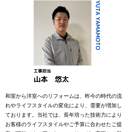
和室から洋室へのリフォームは、昨今の時代の流
れやライフスタイルの変化により、需要が増加し
ております。当社では、長年培った技術力により
お客様のライフスタイルやご予算に合わせたご提