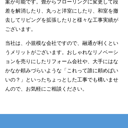
案が可能です。畳からフローリングに変更して段
差を解消したり、丸っと洋室にしたり、和室を撤
去してリビングを拡張したりと様々な工事実績が
ございます。
当社は、小規模な会社ですので、融通が利くとい
うメリットがございます。おしゃれなリノベーシ
ョンを売りにしたリフォーム会社や、大手にはな
かなか頼みづらいような「これって誰に頼めばい
いの？」といったちょっとした工事でも構いませ
んので、お気軽にご相談ください。