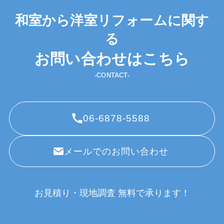
和室から洋室リフォームに関す
る
お問い合わせはこちら
-CONTACT-
06-6878-5588
メールでのお問い合わせ
お見積り・現地調査 無料で承ります！