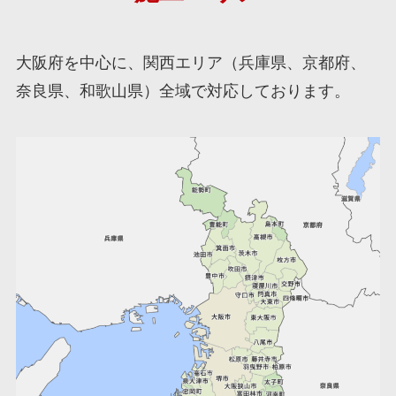
大阪府を中心に、関西エリア（兵庫県、京都府、
奈良県、和歌山県）全域で対応しております。