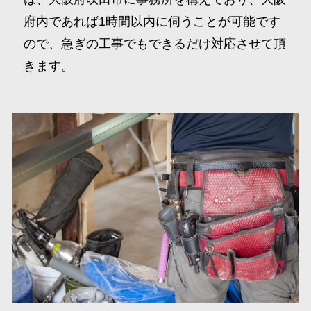
府内であれば1時間以内に伺うことが可能です
ので、急ぎの工事でもできるだけ対応させて頂
きます。