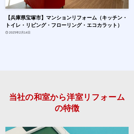
【兵庫県宝塚市】マンションリフォーム（キッチン・
トイレ・リビング・フローリング・エコカラット）
2025年2月14日
当社の和室から洋室リフォーム
の特徴