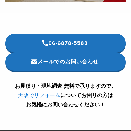
06-6878-5588
メールでのお問い合わせ
お見積り・現地調査 無料で承りますので、
大阪でリフォーム
について
お困りの方は
お気軽にお問い合わせください！