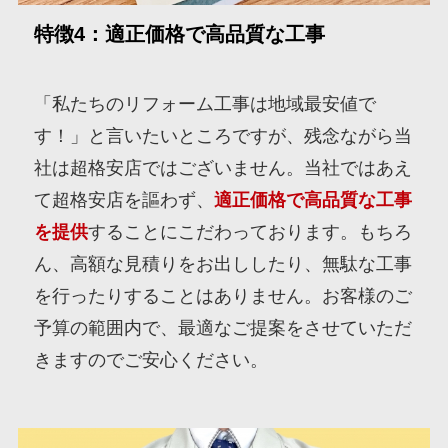
特徴4：適正価格で高品質な工事
「私たちのリフォーム工事は地域最安値で
す！」と言いたいところですが、残念ながら当
社は超格安店ではございません。当社ではあえ
て超格安店を謳わず、
適正価格で高品質な工事
を提供
することにこだわっております。もちろ
ん、高額な見積りをお出ししたり、無駄な工事
を行ったりすることはありません。お客様のご
予算の範囲内で、最適なご提案をさせていただ
きますのでご安心ください。