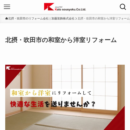
北摂・吹田市のリフォーム会社 | 加藤装飾株式会社
北摂・吹田市の和室から洋室リフォーム
北摂・吹田市の和室から洋室リフォーム