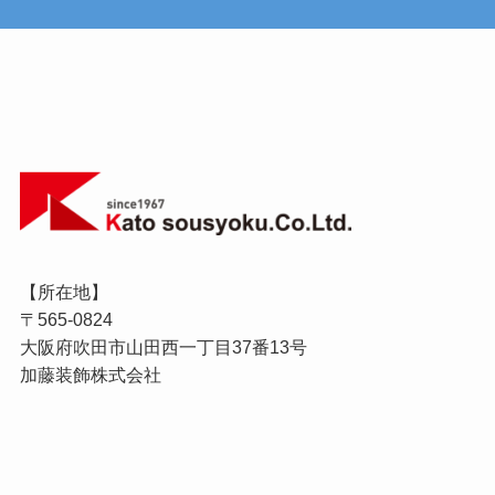
【所在地】
〒565-0824
大阪府吹田市山田西一丁目37番13号
加藤装飾株式会社