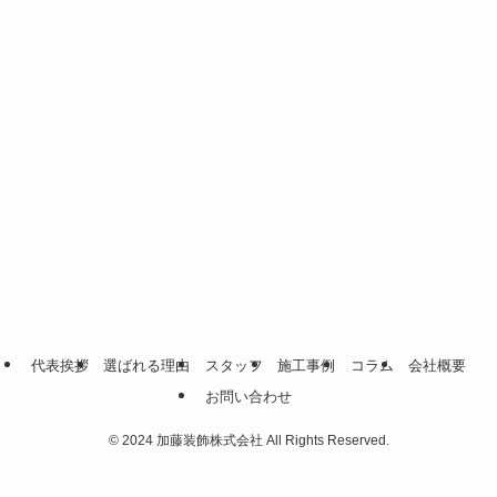
代表挨拶
選ばれる理由
スタッフ
施工事例
コラム
会社概要
お問い合わせ
©
2024 加藤装飾株式会社 All Rights Reserved.