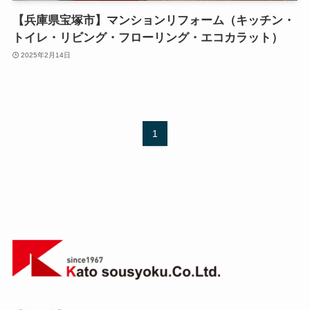
【兵庫県宝塚市】マンションリフォーム（キッチン・
トイレ・リビング・フローリング・エコカラット）
2025年2月14日
1