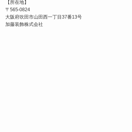
【所在地】
〒565-0824
大阪府吹田市山田西一丁目37番13号
加藤装飾株式会社